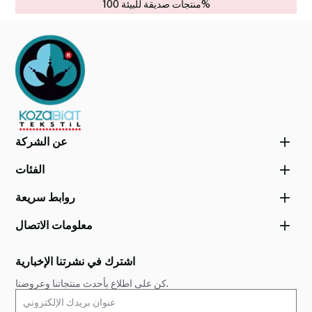
منتجات صديقة للبيئة 100%
عن الشركة
الفئات
روابط سريعة
معلومات الاتصال
اشترك في نشرتنا الإخبارية
كن على اطلاع بأحدث منتجاتنا وعروضنا.