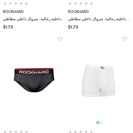
★
★
★
★
★
★
★
★
★
★
ROCKHARD
ROCKHARD
ملابس داخلية رجالية - سروال داخلي مطاطي
ملابس داخلية رجالية - سروال داخلي مطاطي
$1.73
$1.73
★
★
★
★
★
★
★
★
★
★