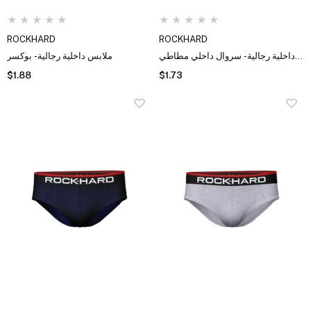
★
★
★
★
★
★
★
★
★
★
ROCKHARD
ROCKHARD
ملابس داخلية رجالية - سروال داخلي مطاطي
ملابس داخلية رجالية - بوكسر
$1.88
$1.73