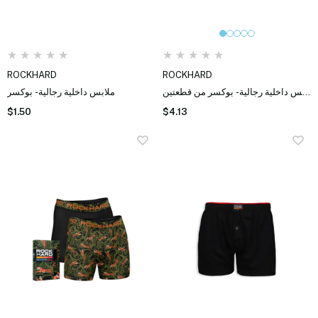
★
★
★
★
★
★
★
★
★
★
ROCKHARD
ROCKHARD
ملابس داخلية رجالية - بوكسر من قطعتين
ملابس داخلية رجالية - بوكسر
$1.50
$4.13