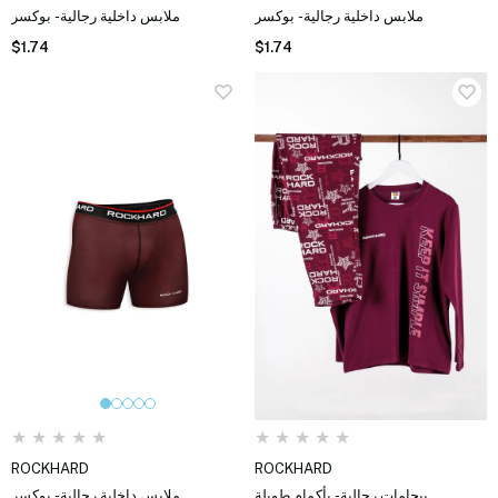
ملابس داخلية رجالية - بوكسر
ملابس داخلية رجالية - بوكسر
$1.74
$1.74
★
★
★
★
★
★
★
★
★
★
ROCKHARD
ROCKHARD
بيجامات رجالية - بأكمام طويلة
ملابس داخلية رجالية - بوكسر