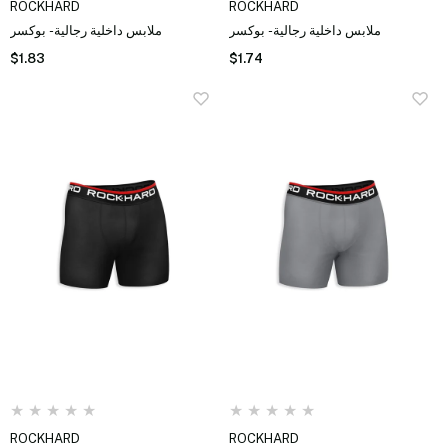
ROCKHARD
ROCKHARD
ملابس داخلية رجالية - بوكسر
ملابس داخلية رجالية - بوكسر
$1.83
$1.74
★
★
★
★
★
★
★
★
★
★
ROCKHARD
ROCKHARD