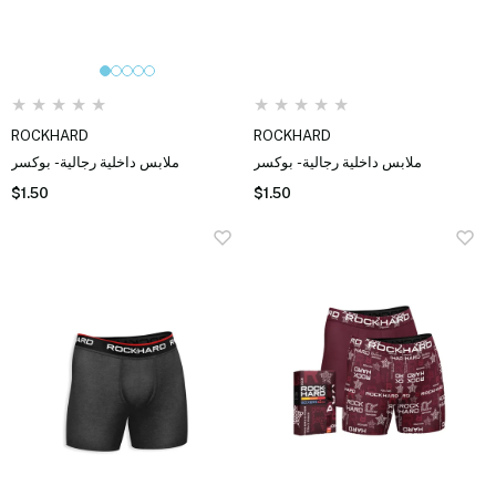
★
★
★
★
★
★
★
★
★
★
ROCKHARD
ROCKHARD
ملابس داخلية رجالية - بوكسر
ملابس داخلية رجالية - بوكسر
$1.50
$1.50