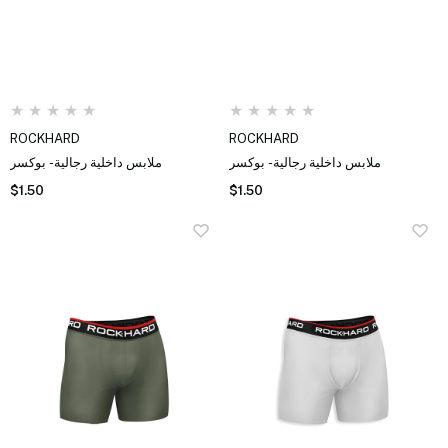
★
★
★
★
★
★
★
★
★
★
ROCKHARD
ROCKHARD
ملابس داخلية رجالية - بوكسر
ملابس داخلية رجالية - بوكسر
$1.50
$1.50