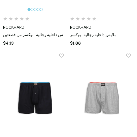
★
★
★
★
★
★
★
★
★
★
ROCKHARD
ROCKHARD
ملابس داخلية رجالية - بوكسر
ملابس داخلية رجالية - بوكسر من قطعتين
$4.13
$1.88