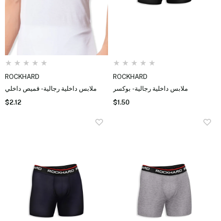
★
★
★
★
★
★
★
★
★
★
ROCKHARD
ROCKHARD
ملابس داخلية رجالية - بوكسر
ملابس داخلية رجالية - قميص داخلي
$2.12
$1.50