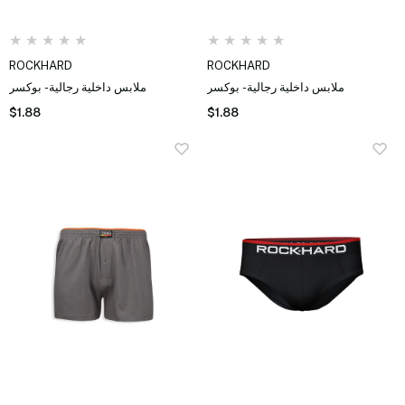
★
★
★
★
★
★
★
★
★
★
ROCKHARD
ROCKHARD
ملابس داخلية رجالية - بوكسر
ملابس داخلية رجالية - بوكسر
$1.88
$1.88