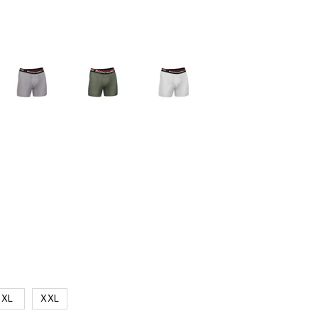
XL
XXL