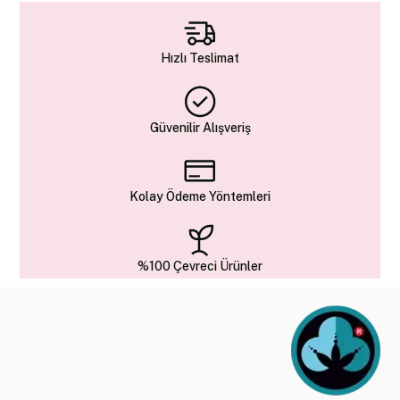
Hızlı Teslimat
Güvenilir Alışveriş
Kolay Ödeme Yöntemleri
%100 Çevreci Ürünler