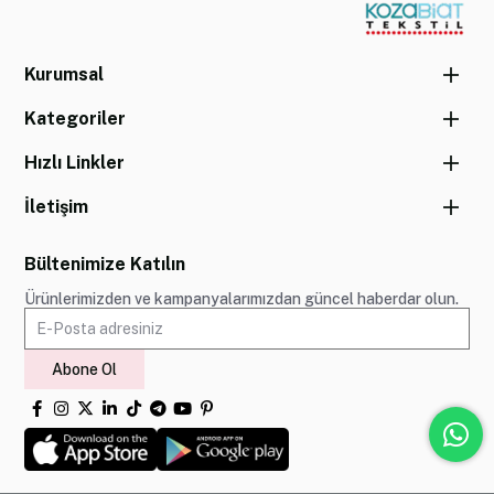
Kurumsal
Kategoriler
Hızlı Linkler
İletişim
Bültenimize Katılın
Ürünlerimizden ve kampanyalarımızdan güncel haberdar olun.
Abone Ol