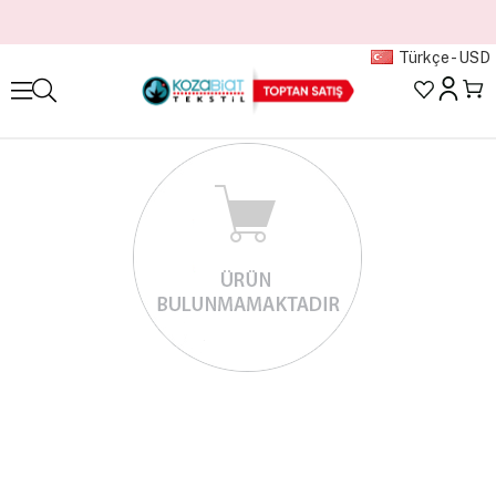
Türkçe - USD