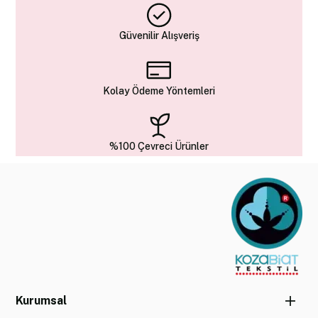
Güvenilir Alışveriş
Kolay Ödeme Yöntemleri
%100 Çevreci Ürünler
Kurumsal