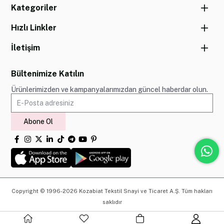
Kategoriler
Hızlı Linkler
İletişim
Bültenimize Katılın
Ürünlerimizden ve kampanyalarımızdan güncel haberdar olun.
Abone Ol
Copyright © 1996-2026 Kozabiat Tekstil Snayi ve Ticaret A.Ş. Tüm hakları
saklıdır