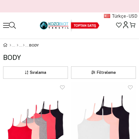
Türkçe - USD
BODY
BODY
Sıralama
Filtreleme