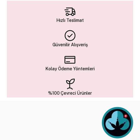
Hızlı Teslimat
Güvenilir Alışveriş
Kolay Ödeme Yöntemleri
%100 Çevreci Ürünler