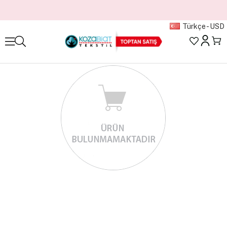
Türkçe - USD