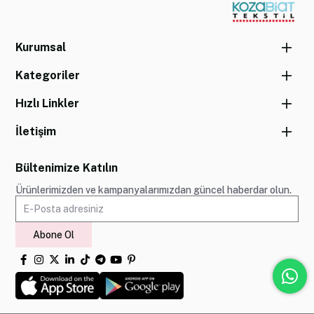
Kurumsal
Kategoriler
Hızlı Linkler
İletişim
Bültenimize Katılın
Ürünlerimizden ve kampanyalarımızdan güncel haberdar olun.
Abone Ol