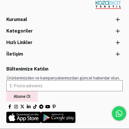
Kurumsal
Kategoriler
Hızlı Linkler
İletişim
Bültenimize Katılın
Ürünlerimizden ve kampanyalarımızdan güncel haberdar olun.
Abone Ol