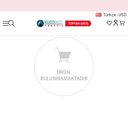
Türkçe - USD