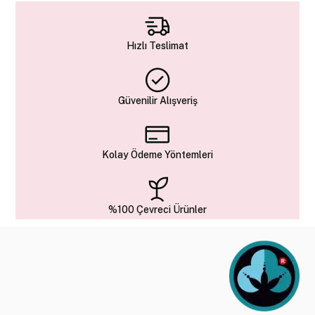
Hızlı Teslimat
Güvenilir Alışveriş
Kolay Ödeme Yöntemleri
%100 Çevreci Ürünler